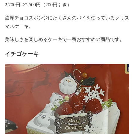
2,700円⇒2,500円（200円引き）
濃厚チョコスポンジにたくさんのパイを使っているクリス
マスケーキ。
美味しさを楽しめるケーキで一番おすすめの商品です。
イチゴケーキ