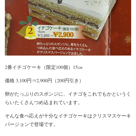
2番イチゴケーキ（限定100個）15㎝
価格 3,100円⇒2,900円（200円引き）
卵がたっぷりのスポンジに、イチゴをこれでもかというく
らいたくさんつめ込まれています。
そんな食べ応えが十分なイチゴケーキはクリスマスケーキ
バージョンで登場です。