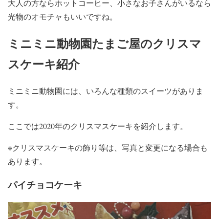
大人の方ならホットコーヒー、小さなお子さんがいるなら
光物のオモチャもいいですね。
ミニミニ動物園たまご屋のクリスマ
スケーキ紹介
ミニミニ動物園には、いろんな種類のスイーツがありま
す。
ここでは2020年のクリスマスケーキを紹介します。
※クリスマスケーキの飾り等は、写真と変更になる場合も
あります。
パイチョコケーキ