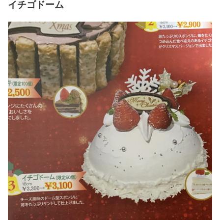
イチゴドーム