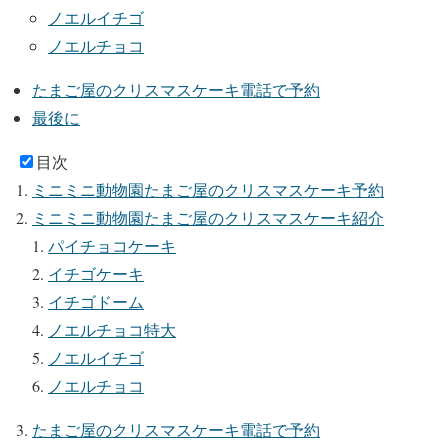
ノエルイチゴ
ノエルチョコ
たまご屋のクリスマスケーキ電話で予約
最後に
目次
ミニミニ動物園たまご屋のクリスマスケーキ予約
ミニミニ動物園たまご屋のクリスマスケーキ紹介
パイチョコケーキ
イチゴケーキ
イチゴドーム
ノエルチョコ特大
ノエルイチゴ
ノエルチョコ
たまご屋のクリスマスケーキ電話で予約