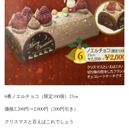
6番ノエルチョコ（限定100個）23㎝
価格2,200円⇒2,000円（200円引き）
クリスマスと言えばこれでしょう