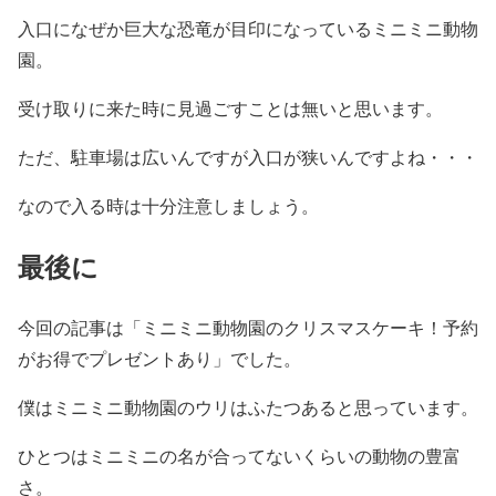
入口になぜか巨大な恐竜が目印になっているミニミニ動物
園。
受け取りに来た時に見過ごすことは無いと思います。
ただ、駐車場は広いんですが入口が狭いんですよね・・・
なので入る時は十分注意しましょう。
最後に
今回の記事は「ミニミニ動物園のクリスマスケーキ！予約
がお得でプレゼントあり」でした。
僕はミニミニ動物園のウリはふたつあると思っています。
ひとつはミニミニの名が合ってないくらいの動物の豊富
さ。