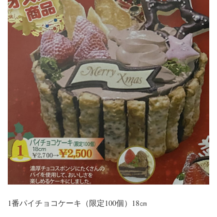
1番パイチョコケーキ（限定100個）18㎝