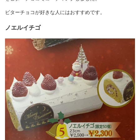
ビターチョコが好きな人にはおすすめです。
ノエルイチゴ