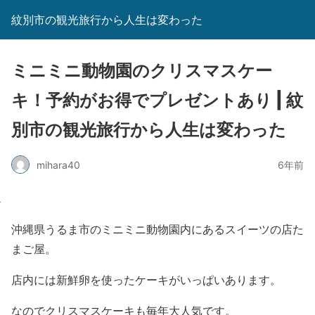
紋別市の観光旅行から人生は変わった
ミニミニ動物園のクリスマスケー
キ！予約がお得でプレゼントあり | 紋
別市の観光旅行から人生は変わった
mihara40
6年前
沖縄県うるま市のミニミニ動物園内にあるスイーツの店た
まご屋。
店内には新鮮卵を使ったケーキがいっぱいあります。
なのでクリスマスケーキも毎年大人気です。