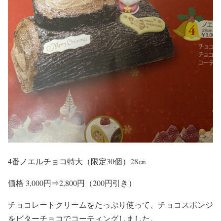
4番ノエルチョコ特大（限定30個）28㎝
価格 3,000円⇒2,800円（200円引き）
チョコレートクリームをたっぷり使って、チョコスポンジ
をビターチョコでコーティングしました。