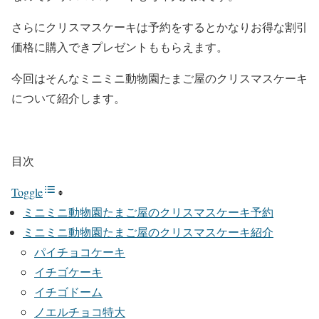
さらにクリスマスケーキは予約をするとかなりお得な割引
価格に購入できプレゼントももらえます。
今回はそんなミニミニ動物園たまご屋のクリスマスケーキ
について紹介します。
目次
Toggle
ミニミニ動物園たまご屋のクリスマスケーキ予約
ミニミニ動物園たまご屋のクリスマスケーキ紹介
パイチョコケーキ
イチゴケーキ
イチゴドーム
ノエルチョコ特大