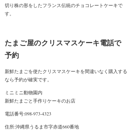
切り株の形をしたフランス伝統のチョコレートケーキで
す。
たまご屋のクリスマスケーキ電話で
予約
新鮮たまごを使たクリスマスケーキを間違いなく購入する
なら予約が確実です。
ミニミニ動物園内
新鮮たまごと手作りケーキのお店
電話番号:098-973-4323
住所:沖縄県うるま市字赤道660番地