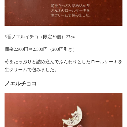
5番ノエルイチゴ（限定50個）23㎝
価格2,500円⇒2,300円（200円引き）
苺をたっぷりと詰め込んでふんわりとしたロールケーキを
生クリームで包みました。
ノエルチョコ