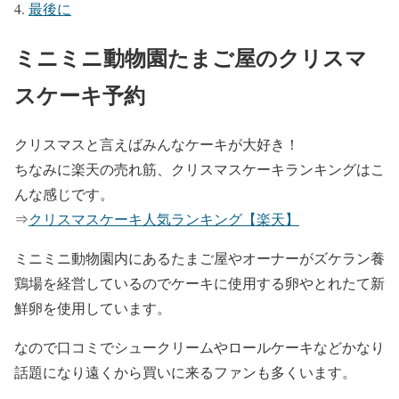
最後に
ミニミニ動物園たまご屋のクリスマ
スケーキ予約
クリスマスと言えばみんなケーキが大好き！
ちなみに楽天の売れ筋、クリスマスケーキランキングはこ
んな感じです。
⇒
クリスマスケーキ人気ランキング【楽天】
ミニミニ動物園内にあるたまご屋やオーナーがズケラン養
鶏場を経営しているのでケーキに使用する卵やとれたて新
鮮卵を使用しています。
なので口コミでシュークリームやロールケーキなどかなり
話題になり遠くから買いに来るファンも多くいます。