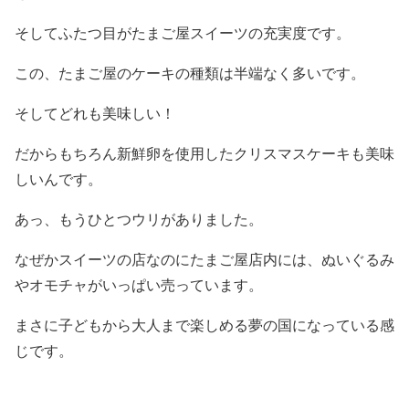
そしてふたつ目がたまご屋スイーツの充実度です。
この、たまご屋のケーキの種類は半端なく多いです。
そしてどれも美味しい！
だからもちろん新鮮卵を使用したクリスマスケーキも美味
しいんです。
あっ、もうひとつウリがありました。
なぜかスイーツの店なのにたまご屋店内には、ぬいぐるみ
やオモチャがいっぱい売っています。
まさに子どもから大人まで楽しめる夢の国になっている感
じです。